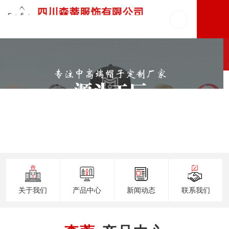
关于我们
产品中心
新闻动态
联系我们